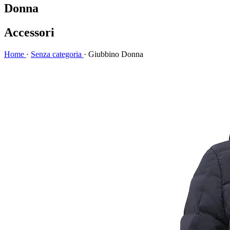
Donna
Accessori
Home
·
Senza categoria
·
Giubbino Donna