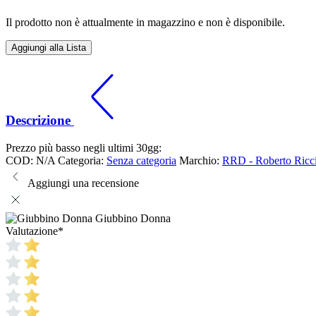
Il prodotto non è attualmente in magazzino e non è disponibile.
Aggiungi alla Lista
Descrizione
Prezzo più basso negli ultimi 30gg:
COD:
N/A
Categoria:
Senza categoria
Marchio:
RRD - Roberto Ricc
Aggiungi una recensione
Giubbino Donna
Valutazione
*