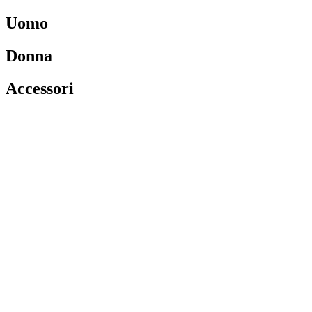
Uomo
Donna
Accessori