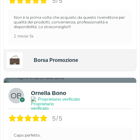
5/5
Non è la prima volta che acquisto da questo rivenditore per
qualità dei prodotti, convenienza, professionalità e
disponibilità. Lo straconsiglio!!!
1 mese fa
Borsa Promozione
1
Ornella Bono
Proprietario verificato
5/5
Capo perfetto.