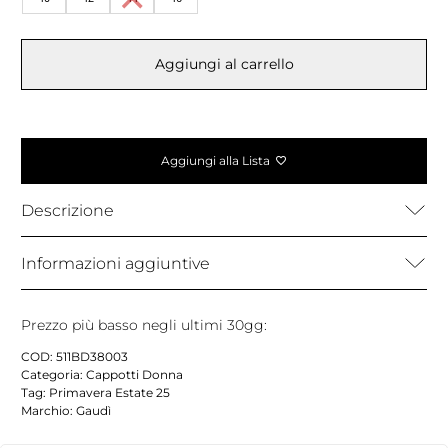
Aggiungi al carrello
Aggiungi alla Lista
Descrizione
Informazioni aggiuntive
Prezzo più basso negli ultimi 30gg:
COD:
511BD38003
Categoria:
Cappotti Donna
Tag:
Primavera Estate 25
Marchio:
Gaudì