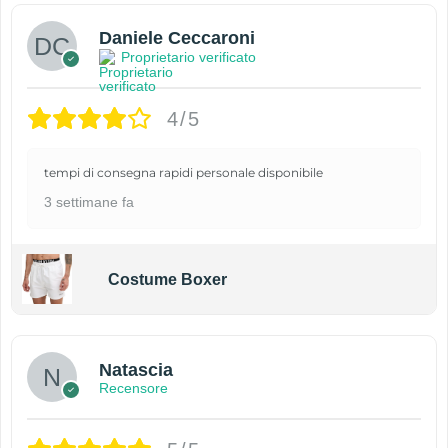
Daniele Ceccaroni
Proprietario verificato
4/5
tempi di consegna rapidi personale disponibile
3 settimane fa
Costume Boxer
Natascia
Recensore