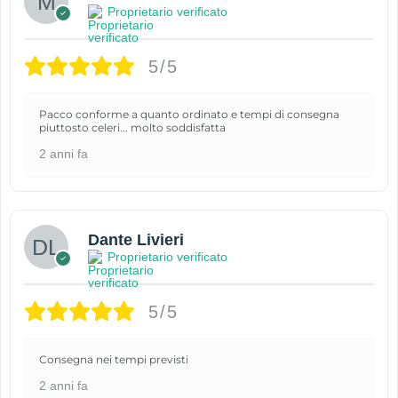
Proprietario verificato
5/5
Pacco conforme a quanto ordinato e tempi di consegna
piuttosto celeri... molto soddisfatta
2 anni fa
Dante Livieri
Proprietario verificato
5/5
Consegna nei tempi previsti
2 anni fa