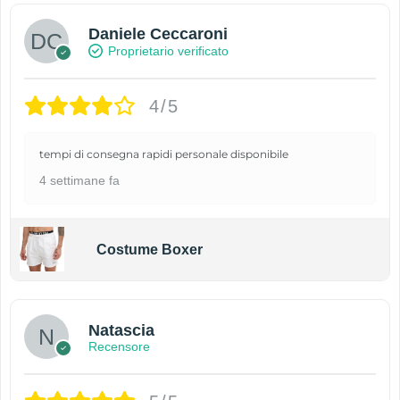
Daniele Ceccaroni
Proprietario verificato
4/5
tempi di consegna rapidi personale disponibile
4 settimane fa
Costume Boxer
Natascia
Recensore