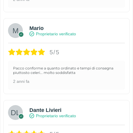
Mario
Proprietario verificato
5/5
Pacco conforme a quanto ordinato e tempi di consegna
piuttosto celeri... molto soddisfatta
2 anni fa
Dante Livieri
Proprietario verificato