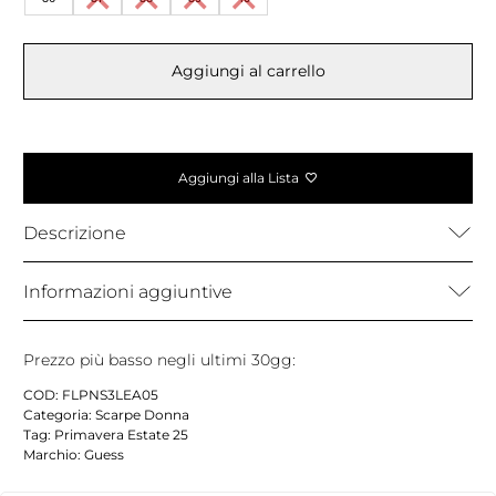
Aggiungi al carrello
Aggiungi alla Lista
Descrizione
Informazioni aggiuntive
Prezzo più basso negli ultimi 30gg:
COD:
FLPNS3LEA05
Categoria:
Scarpe Donna
Tag:
Primavera Estate 25
Marchio:
Guess