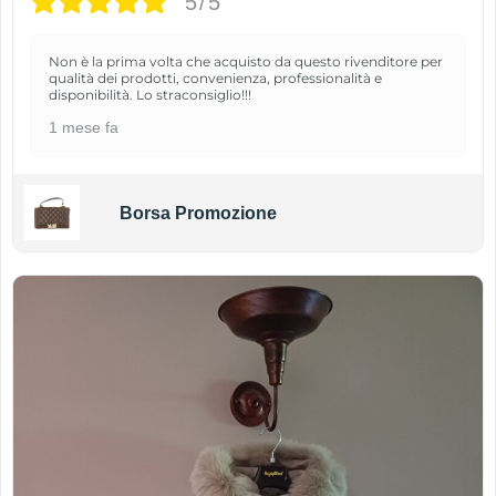
5/5
Non è la prima volta che acquisto da questo rivenditore per
qualità dei prodotti, convenienza, professionalità e
disponibilità. Lo straconsiglio!!!
1 mese fa
Borsa Promozione