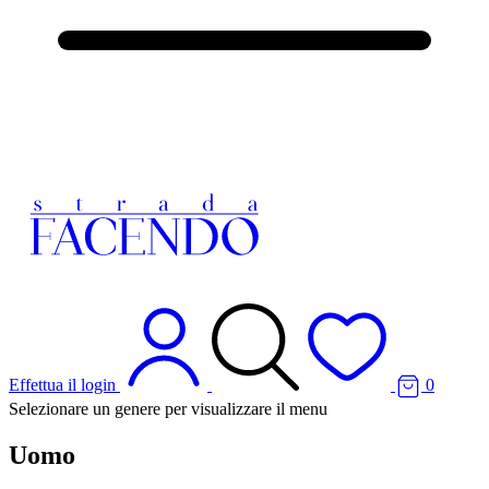
Effettua il login
0
Selezionare un genere per visualizzare il menu
Uomo