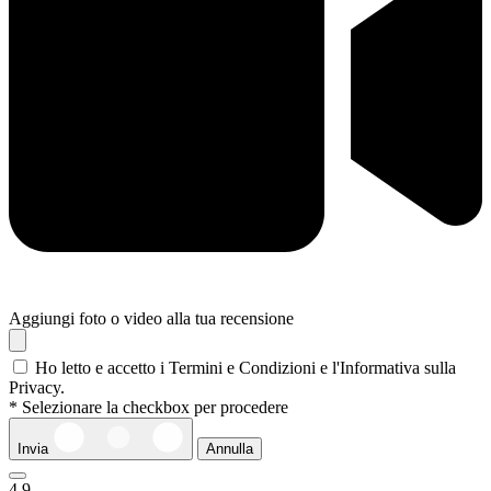
Aggiungi foto o video alla tua recensione
Ho letto e accetto i Termini e Condizioni e l'Informativa sulla
Privacy.
* Selezionare la checkbox per procedere
Invia
Annulla
4,9