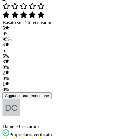
Basato su 156 recensioni
5
95
95%
4
5
5%
3
0%
2
0%
1
0%
Aggiungi una recensione
Daniele Ceccaroni
Proprietario verificato