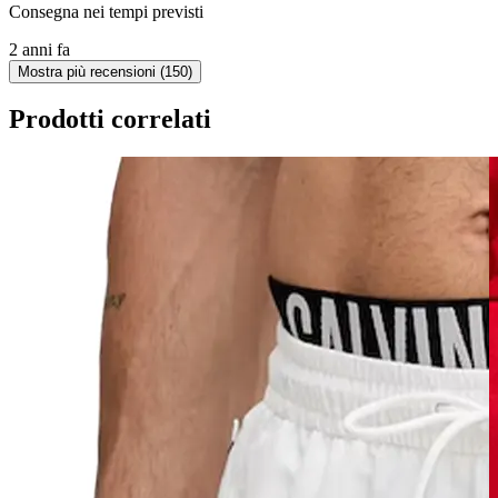
Consegna nei tempi previsti
2 anni fa
Mostra più recensioni (150)
Prodotti correlati