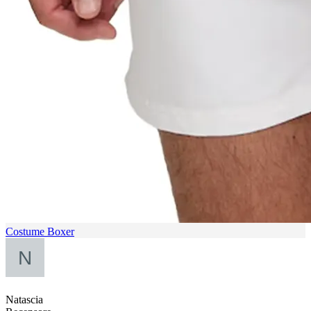
Costume Boxer
Natascia