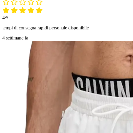
4/5
tempi di consegna rapidi personale disponibile
4 settimane fa