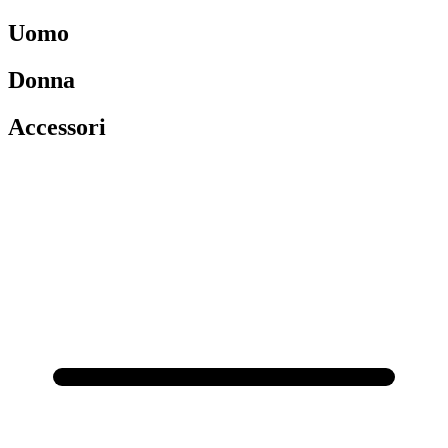
Uomo
Donna
Accessori