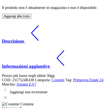
Il prodotto non è attualmente in magazzino e non è disponibile.
Aggiungi alla Lista
Descrizione
Informazioni aggiuntive
Prezzo più basso negli ultimi 30gg:
COD:
2117524R438
Categoria:
Costumi
Tag:
Primavera Estate 24
Marchio:
Armani EA7
Aggiungi una recensione
Costume