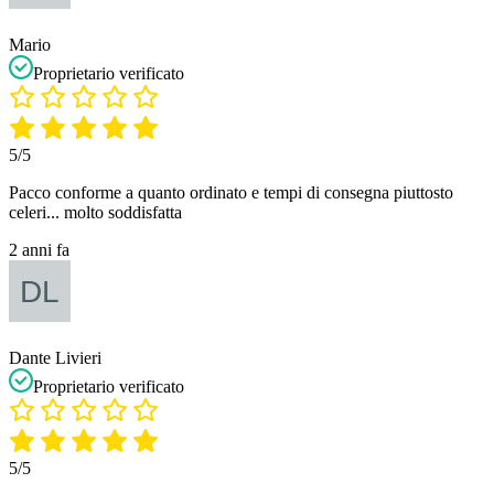
Mario
Proprietario verificato
5/5
Pacco conforme a quanto ordinato e tempi di consegna piuttosto
celeri... molto soddisfatta
2 anni fa
Dante Livieri
Proprietario verificato
5/5