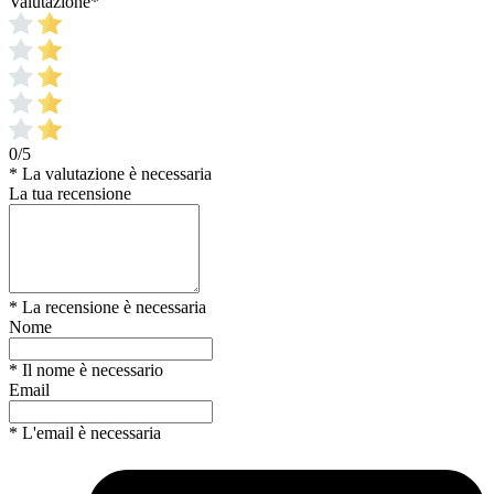
Valutazione
*
0/5
* La valutazione è necessaria
La tua recensione
* La recensione è necessaria
Nome
* Il nome è necessario
Email
* L'email è necessaria