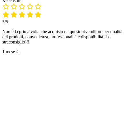
Recensore
5/5
Non è la prima volta che acquisto da questo rivenditore per qualità
dei prodotti, convenienza, professionalità e disponibilità. Lo
straconsiglio!!!
1 mese fa