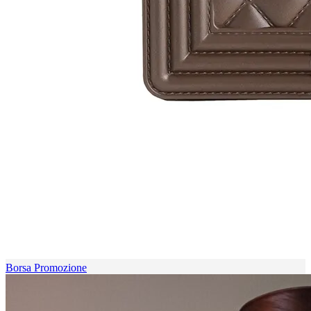
Borsa Promozione