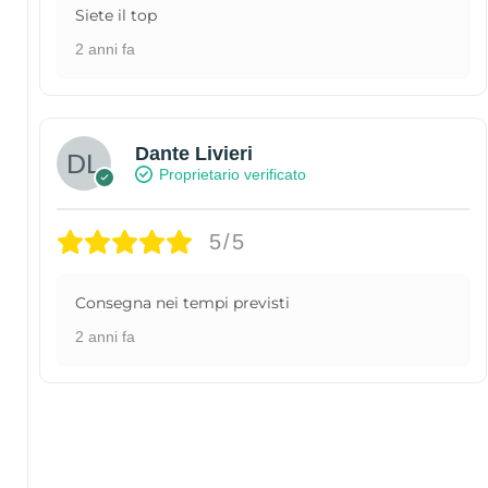
Siete il top
2 anni fa
Dante Livieri
Proprietario verificato
5/5
Consegna nei tempi previsti
2 anni fa