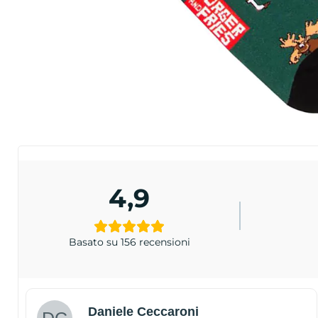
4,9
Basato su 156 recensioni
Daniele Ceccaroni