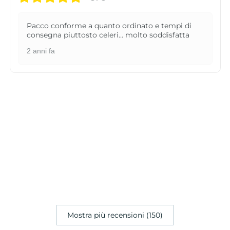
Pacco conforme a quanto ordinato e tempi di
consegna piuttosto celeri... molto soddisfatta
2 anni fa
Mostra più recensioni (150)