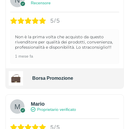
Recensore
5/5
Non è la prima volta che acquisto da questo
rivenditore per qualità dei prodotti, convenienza,
professionalità e disponibilità. Lo straconsiglio!!!
1 mese fa
Borsa Promozione
Mario
Proprietario verificato
5/5