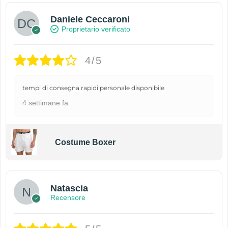
Daniele Ceccaroni
Proprietario verificato
4/5
tempi di consegna rapidi personale disponibile
4 settimane fa
Costume Boxer
Natascia
Recensore