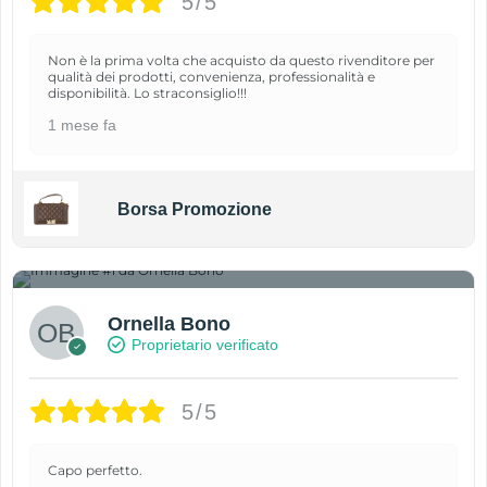
5/5
Non è la prima volta che acquisto da questo rivenditore per
qualità dei prodotti, convenienza, professionalità e
disponibilità. Lo straconsiglio!!!
1 mese fa
Borsa Promozione
1
Ornella Bono
Proprietario verificato
5/5
Capo perfetto.