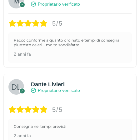
Proprietario verificato
5/5
Pacco conforme a quanto ordinato e tempi di consegna
piuttosto celeri... molto soddisfatta
2 anni fa
Dante Livieri
Proprietario verificato
5/5
Consegna nei tempi previsti
2 anni fa