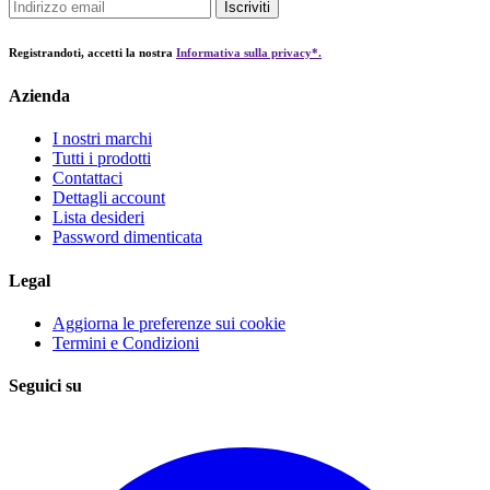
Iscriviti
Registrandoti, accetti la nostra
Informativa sulla privacy*.
Azienda
I nostri marchi
Tutti i prodotti
Contattaci
Dettagli account
Lista desideri
Password dimenticata
Legal
Aggiorna le preferenze sui cookie
Termini e Condizioni
Seguici su