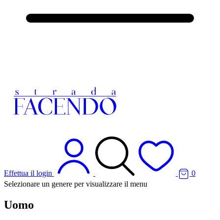
Effettua il login
0
Selezionare un genere per visualizzare il menu
Uomo