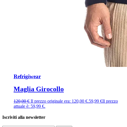
Refrigiwear
Maglia Girocollo
120,00
€
Il prezzo originale era: 120,00 €.
59,99
€
Il prezzo
attuale è: 59,99 €.
Iscriviti alla newsletter