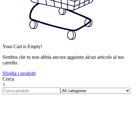
Your Cart is Empty!
Sembra che tu non abbia ancora aggiunto alcun articolo al tuo
carrello.
Sfoglia i prodotti
Cerca
×