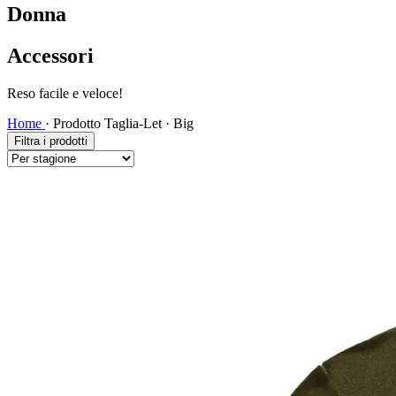
Donna
Accessori
Reso facile e veloce!
Home
·
Prodotto Taglia-Let
·
Big
Filtra i prodotti