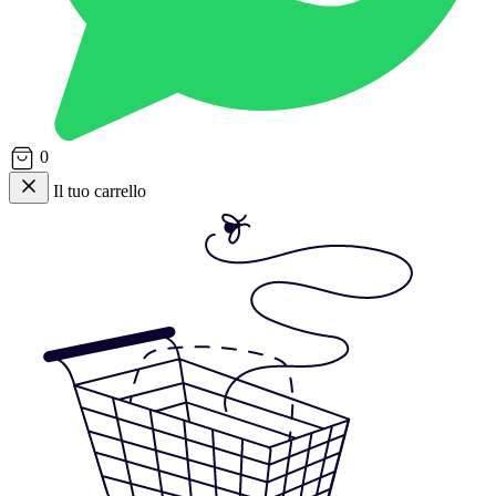
0
Il tuo carrello