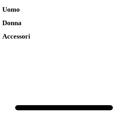
Uomo
Donna
Accessori