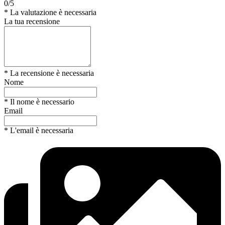
0/5
* La valutazione è necessaria
La tua recensione
* La recensione è necessaria
Nome
* Il nome è necessario
Email
* L'email è necessaria