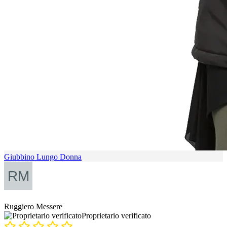
Giubbino Lungo Donna
Ruggiero Messere
Proprietario verificato