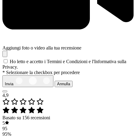
Aggiungi foto o video alla tua recensione
Ho letto e accetto i Termini e Condizioni e l'Informativa sulla
Privacy.
* Selezionare la checkbox per procedere
Invia
Annulla
4,9
Basato su 156 recensioni
5
95
95%