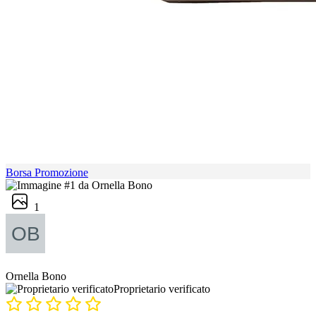
Borsa Promozione
1
Ornella Bono
Proprietario verificato