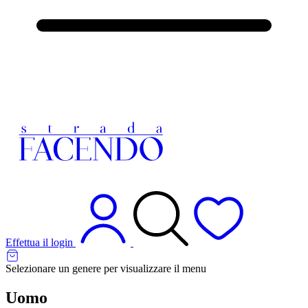
Effettua il login
Selezionare un genere per visualizzare il menu
Uomo