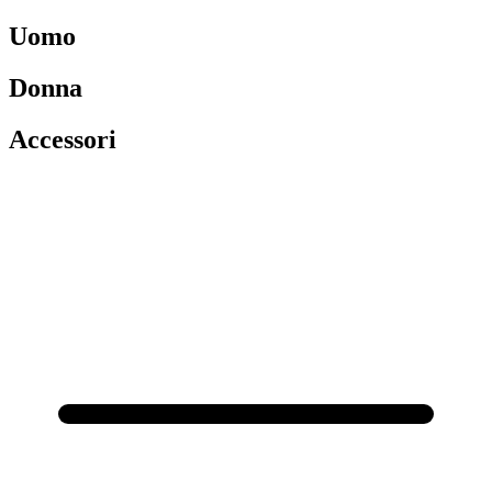
Uomo
Donna
Accessori