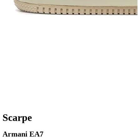
Scarpe
Armani EA7