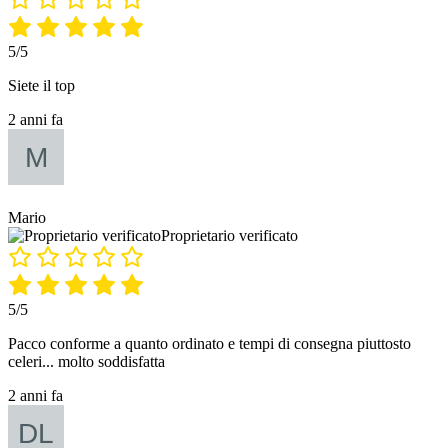
5/5
Siete il top
2 anni fa
Mario
Proprietario verificato
5/5
Pacco conforme a quanto ordinato e tempi di consegna piuttosto
celeri... molto soddisfatta
2 anni fa