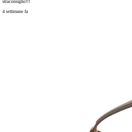
straconsiglio!!!
4 settimane fa