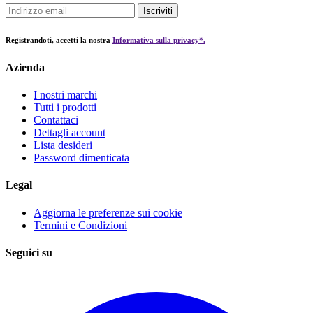
Iscriviti
Registrandoti, accetti la nostra
Informativa sulla privacy*.
Azienda
I nostri marchi
Tutti i prodotti
Contattaci
Dettagli account
Lista desideri
Password dimenticata
Legal
Aggiorna le preferenze sui cookie
Termini e Condizioni
Seguici su