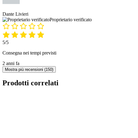
Dante Livieri
Proprietario verificato
5/5
Consegna nei tempi previsti
2 anni fa
Mostra più recensioni (150)
Prodotti correlati