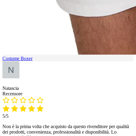
Costume Boxer
Natascia
Recensore
5/5
Non è la prima volta che acquisto da questo rivenditore per qualità
dei prodotti, convenienza, professionalità e disponibilità. Lo