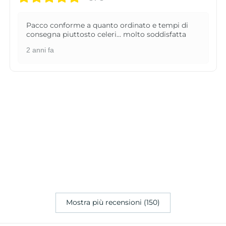
Pacco conforme a quanto ordinato e tempi di
consegna piuttosto celeri... molto soddisfatta
2 anni fa
Mostra più recensioni (150)