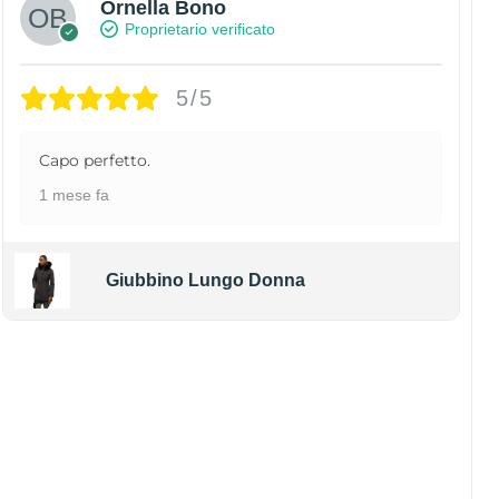
Ornella Bono
Proprietario verificato
5/5
Capo perfetto.
1 mese fa
Giubbino Lungo Donna