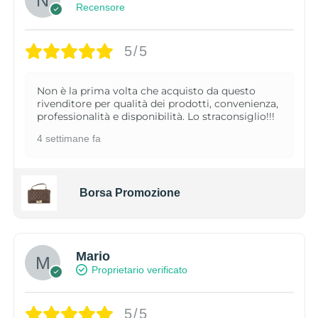
Recensore
5/5
Non è la prima volta che acquisto da questo
rivenditore per qualità dei prodotti, convenienza,
professionalità e disponibilità. Lo straconsiglio!!!
4 settimane fa
Borsa Promozione
Mario
Proprietario verificato
5/5