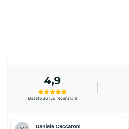
4,9
Basato su 156 recensioni
Daniele Ceccaroni