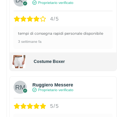
Proprietario verificato
4/5
tempi di consegna rapidi personale disponibile
3 settimane fa
Costume Boxer
Ruggiero Messere
Proprietario verificato
5/5