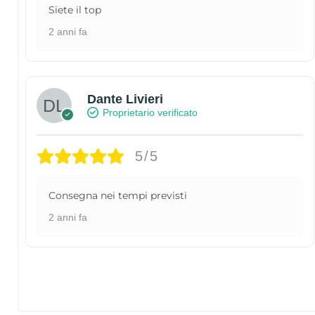
Siete il top
2 anni fa
Dante Livieri
Proprietario verificato
5/5
Consegna nei tempi previsti
2 anni fa