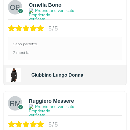
Ornella Bono
Proprietario verificato
5/5
Capo perfetto.
2 mesi fa
Giubbino Lungo Donna
Ruggiero Messere
Proprietario verificato
5/5