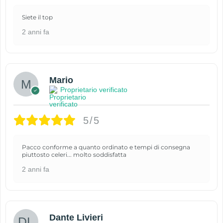
Siete il top
2 anni fa
Mario
Proprietario verificato
5/5
Pacco conforme a quanto ordinato e tempi di consegna
piuttosto celeri... molto soddisfatta
2 anni fa
Dante Livieri