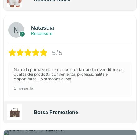
Natascia
Recensore
5/5
Non è la prima volta che acquisto da questo rivenditore per
qualità dei prodotti, convenienza, professionalità e
disponibilità. Lo straconsiglio!!!
1 mese fa
Borsa Promozione
1