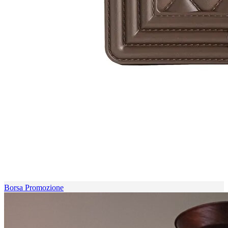
Borsa Promozione