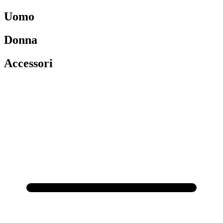
Uomo
Donna
Accessori