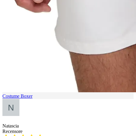
Costume Boxer
Natascia
Recensore