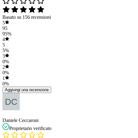
Basato su 156 recensioni
5
95
95%
4
5
5%
3
0%
2
0%
1
0%
Aggiungi una recensione
Daniele Ceccaroni
Proprietario verificato