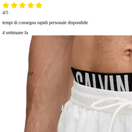
4/5
tempi di consegna rapidi personale disponibile
4 settimane fa