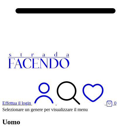
Effettua il login
0
Selezionare un genere per visualizzare il menu
Uomo