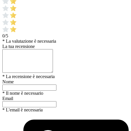
0/5
* La valutazione è necessaria
La tua recensione
* La recensione è necessaria
Nome
* Il nome è necessario
Email
* L'email è necessaria