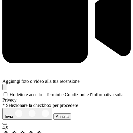
Aggiungi foto o video alla tua recensione
Ho letto e accetto i Termini e Condizioni e l'Informativa sulla
Privacy.
* Selezionare la checkbox per procedere
Invia
Annulla
4,9