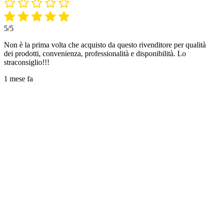
5/5
Non è la prima volta che acquisto da questo rivenditore per qualità
dei prodotti, convenienza, professionalità e disponibilità. Lo
straconsiglio!!!
1 mese fa