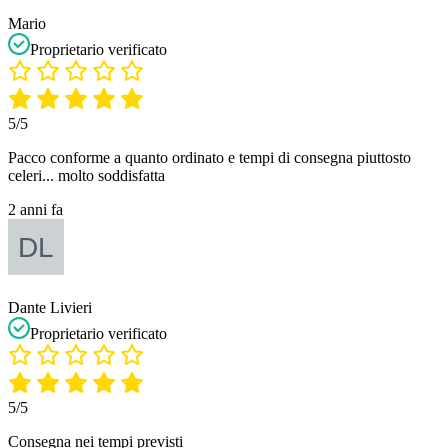
Mario
Proprietario verificato
5/5
Pacco conforme a quanto ordinato e tempi di consegna piuttosto
celeri... molto soddisfatta
2 anni fa
Dante Livieri
Proprietario verificato
5/5
Consegna nei tempi previsti