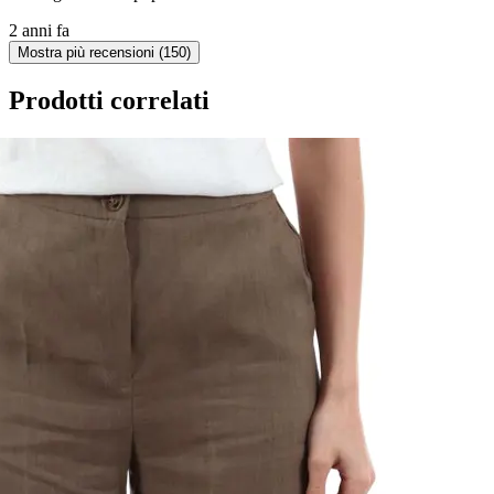
2 anni fa
Mostra più recensioni (150)
Prodotti correlati