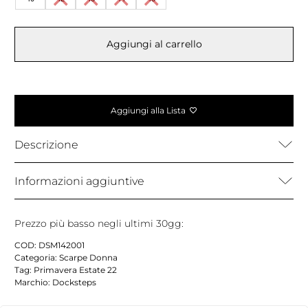
Aggiungi al carrello
Aggiungi alla Lista
Descrizione
Informazioni aggiuntive
Prezzo più basso negli ultimi 30gg:
COD:
DSM142001
Categoria:
Scarpe Donna
Tag:
Primavera Estate 22
Marchio:
Docksteps