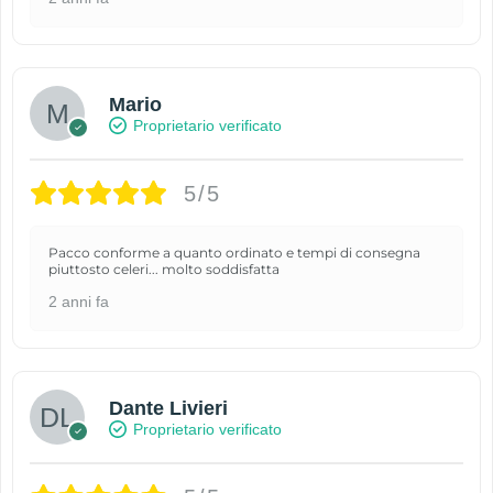
Mario
Proprietario verificato
5/5
Pacco conforme a quanto ordinato e tempi di consegna
piuttosto celeri... molto soddisfatta
2 anni fa
Dante Livieri
Proprietario verificato