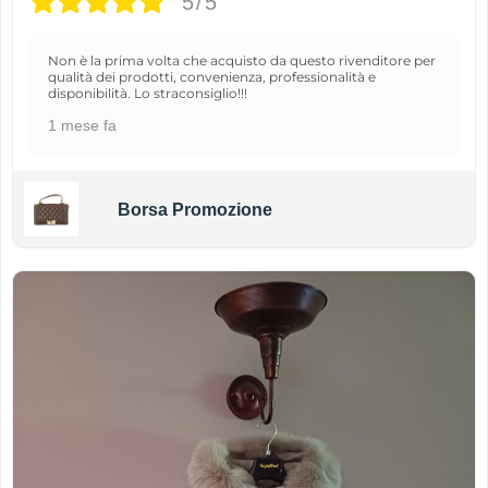
5/5
Non è la prima volta che acquisto da questo rivenditore per
qualità dei prodotti, convenienza, professionalità e
disponibilità. Lo straconsiglio!!!
1 mese fa
Borsa Promozione