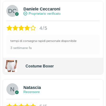
Daniele Ceccaroni
Proprietario verificato
4/5
tempi di consegna rapidi personale disponibile
3 settimane fa
Costume Boxer
Natascia
Recensore