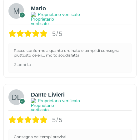
Mario
Proprietario verificato
5/5
Pacco conforme a quanto ordinato e tempi di consegna
piuttosto celeri... molto soddisfatta
2 anni fa
Dante Livieri
Proprietario verificato
5/5
Consegna nei tempi previsti