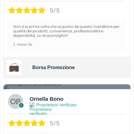
5/5
Non è la prima volta che acquisto da questo rivenditore per
qualità dei prodotti, convenienza, professionalità e
disponibilità. Lo straconsiglio!!!
1 mese fa
Borsa Promozione
1
Ornella Bono
Proprietario verificato
5/5