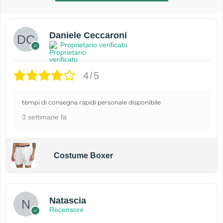
Daniele Ceccaroni
Proprietario verificato
4/5
tempi di consegna rapidi personale disponibile
3 settimane fa
Costume Boxer
Natascia
Recensore