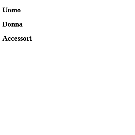
Uomo
Donna
Accessori