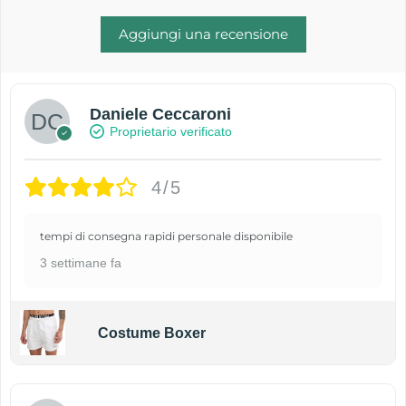
Aggiungi una recensione
Daniele Ceccaroni
Proprietario verificato
4/5
tempi di consegna rapidi personale disponibile
3 settimane fa
Costume Boxer