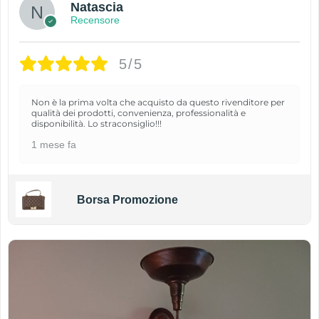
Natascia
Recensore
5/5
Non è la prima volta che acquisto da questo rivenditore per
qualità dei prodotti, convenienza, professionalità e
disponibilità. Lo straconsiglio!!!
1 mese fa
Borsa Promozione