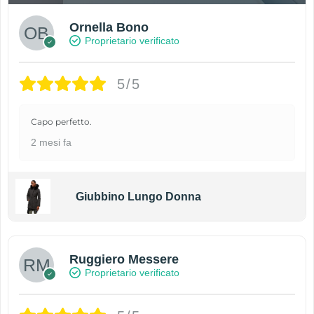
Ornella Bono
Proprietario verificato
5/5
Capo perfetto.
2 mesi fa
Giubbino Lungo Donna
Ruggiero Messere
Proprietario verificato