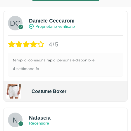
Daniele Ceccaroni
Proprietario verificato
4/5
tempi di consegna rapidi personale disponibile
4 settimane fa
Costume Boxer
Natascia
Recensore