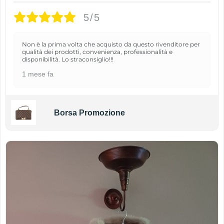
5/5
Non è la prima volta che acquisto da questo rivenditore per
qualità dei prodotti, convenienza, professionalità e
disponibilità. Lo straconsiglio!!!
1 mese fa
Borsa Promozione