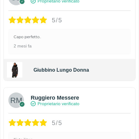
Proprietario verificato
5/5
Capo perfetto.
2 mesi fa
Giubbino Lungo Donna
Ruggiero Messere
Proprietario verificato
5/5