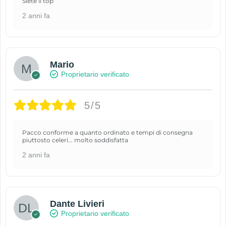
Siete il top
2 anni fa
Mario
Proprietario verificato
5/5
Pacco conforme a quanto ordinato e tempi di consegna
piuttosto celeri... molto soddisfatta
2 anni fa
Dante Livieri
Proprietario verificato