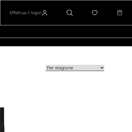
Effettua il login