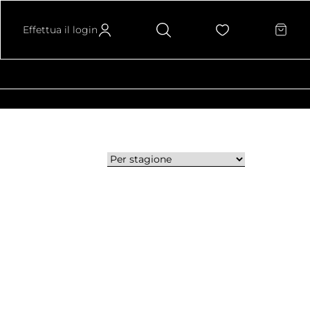
Effettua il login