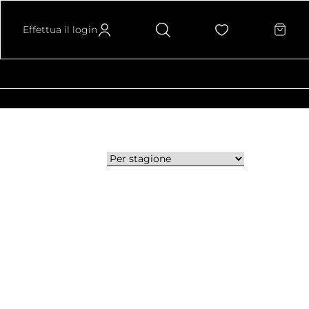
Effettua il login