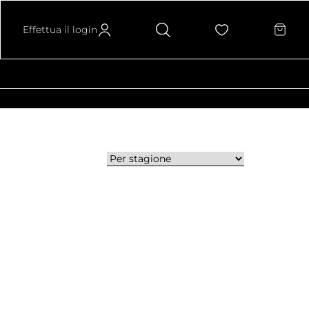
Effettua il login