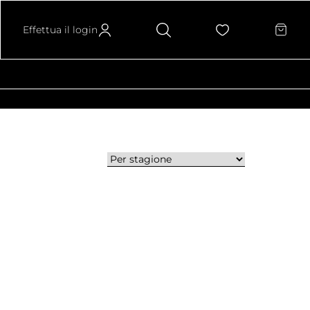
Effettua il login