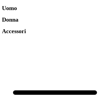
Uomo
Donna
Accessori