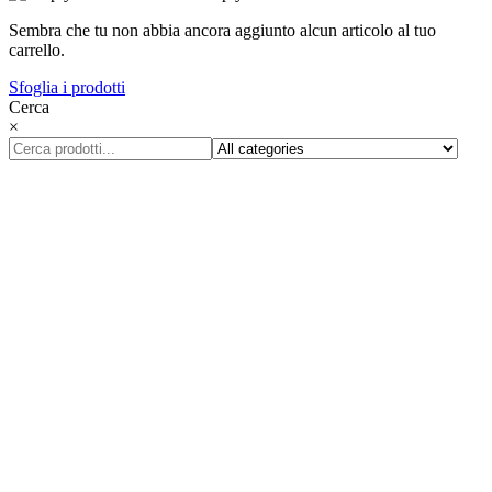
Sembra che tu non abbia ancora aggiunto alcun articolo al tuo
carrello.
Sfoglia i prodotti
Cerca
×