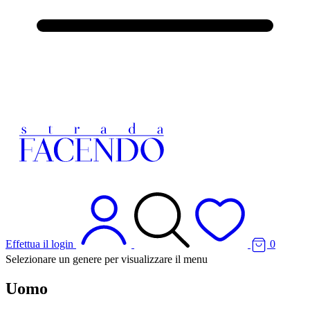
Effettua il login
0
Selezionare un genere per visualizzare il menu
Uomo