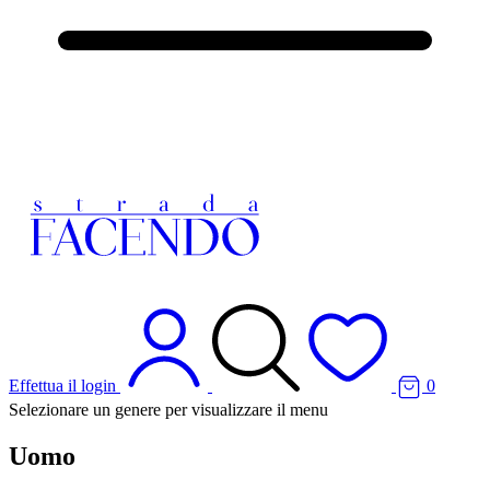
Effettua il login
0
Selezionare un genere per visualizzare il menu
Uomo