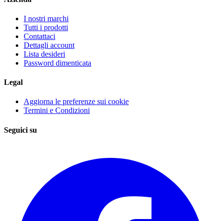
I nostri marchi
Tutti i prodotti
Contattaci
Dettagli account
Lista desideri
Password dimenticata
Legal
Aggiorna le preferenze sui cookie
Termini e Condizioni
Seguici su