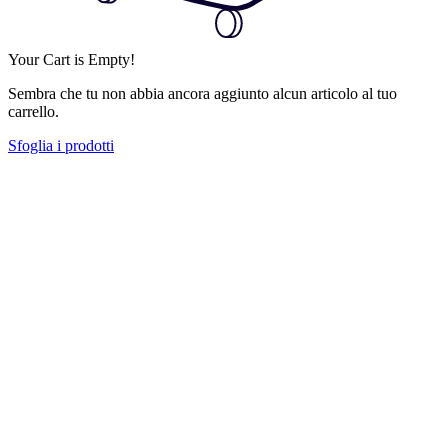
Your Cart is Empty!
Sembra che tu non abbia ancora aggiunto alcun articolo al tuo
carrello.
Sfoglia i prodotti