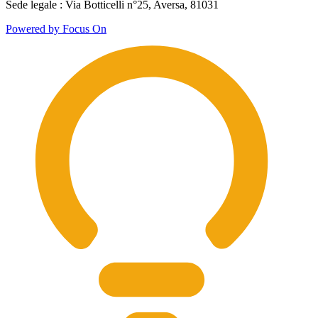
Sede legale : Via Botticelli n°25, Aversa, 81031
Powered by Focus On