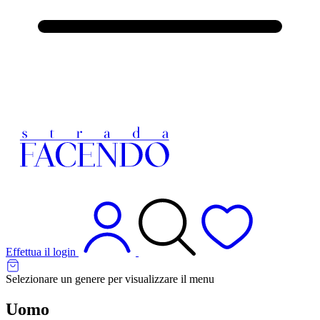
Effettua il login
Selezionare un genere per visualizzare il menu
Uomo