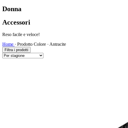
Donna
Accessori
Reso facile e veloce!
Home
·
Prodotto Colore
·
Antracite
Filtra i prodotti