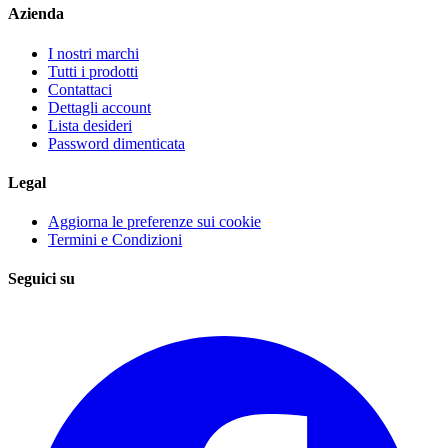
Azienda
I nostri marchi
Tutti i prodotti
Contattaci
Dettagli account
Lista desideri
Password dimenticata
Legal
Aggiorna le preferenze sui cookie
Termini e Condizioni
Seguici su