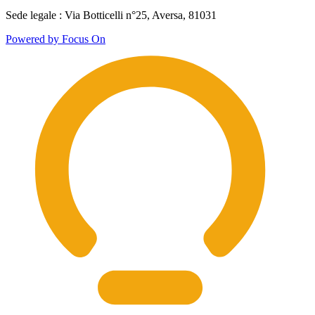
Sede legale : Via Botticelli n°25, Aversa, 81031
Powered by Focus On