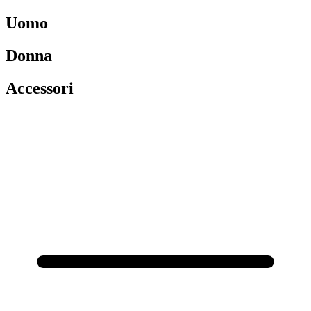
Uomo
Donna
Accessori