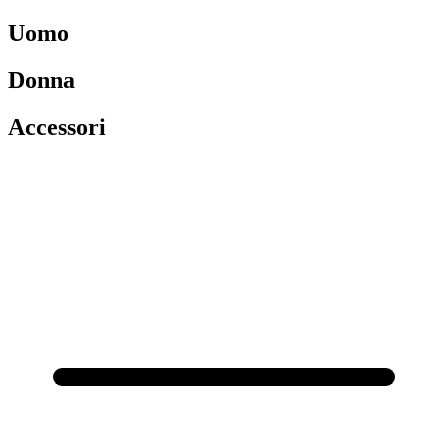
Uomo
Donna
Accessori