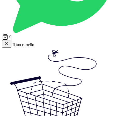
0
Il tuo carrello