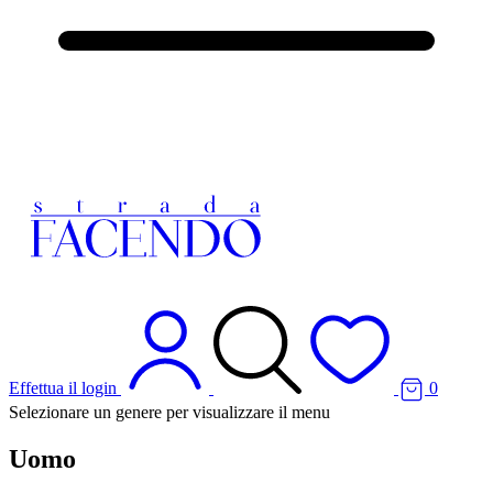
Effettua il login
0
Selezionare un genere per visualizzare il menu
Uomo