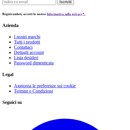
Iscriviti
Registrandoti, accetti la nostra
Informativa sulla privacy*.
Azienda
I nostri marchi
Tutti i prodotti
Contattaci
Dettagli account
Lista desideri
Password dimenticata
Legal
Aggiorna le preferenze sui cookie
Termini e Condizioni
Seguici su