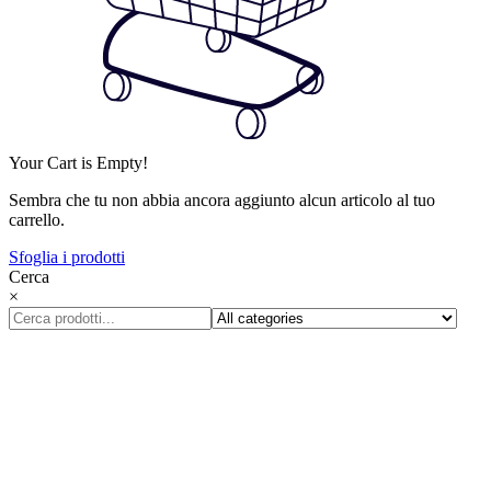
Your Cart is Empty!
Sembra che tu non abbia ancora aggiunto alcun articolo al tuo
carrello.
Sfoglia i prodotti
Cerca
×