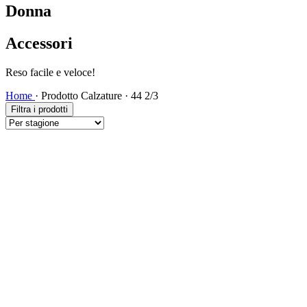
Donna
Accessori
Reso facile e veloce!
Home
·
Prodotto Calzature
·
44 2/3
Filtra i prodotti