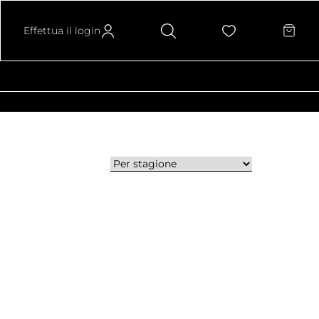
Effettua il login