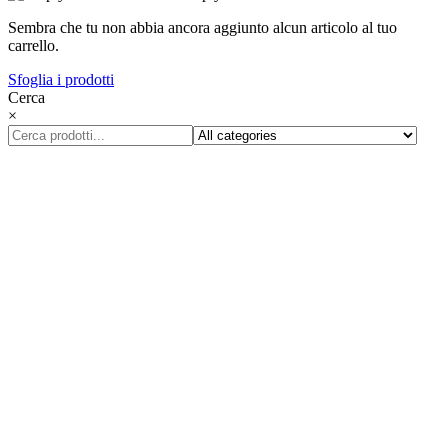
Sembra che tu non abbia ancora aggiunto alcun articolo al tuo
carrello.
Sfoglia i prodotti
Cerca
×