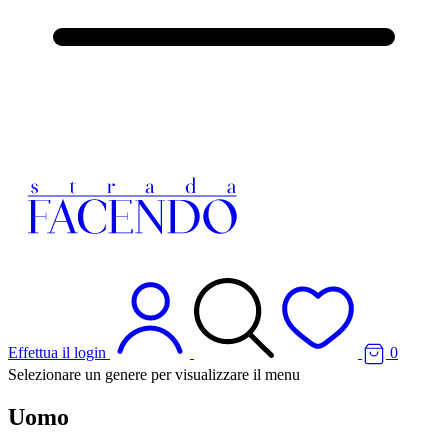
Effettua il login
0
Selezionare un genere per visualizzare il menu
Uomo