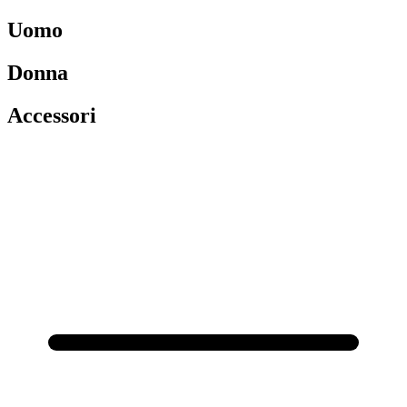
Uomo
Donna
Accessori