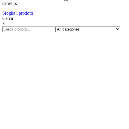
carrello.
Sfoglia i prodotti
Cerca
×