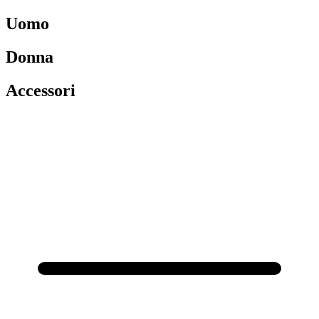
Uomo
Donna
Accessori