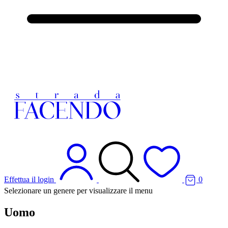
Effettua il login
0
Selezionare un genere per visualizzare il menu
Uomo