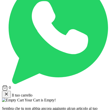
0
Il tuo carrello
Your Cart is Empty!
Sembra che tu non abbia ancora aggiunto alcun articolo al tuo