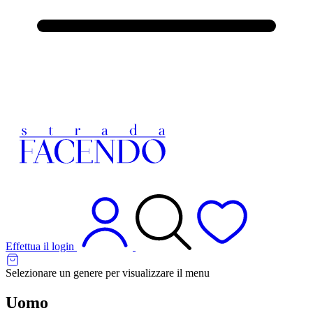
Effettua il login
Selezionare un genere per visualizzare il menu
Uomo