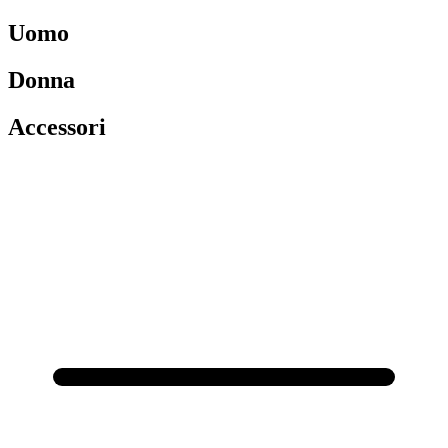
Uomo
Donna
Accessori