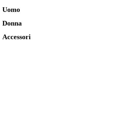
Uomo
Donna
Accessori