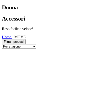
Donna
Accessori
Reso facile e veloce!
Home
·
MOVE
Filtra i prodotti