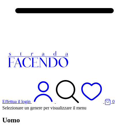
Effettua il login
0
Selezionare un genere per visualizzare il menu
Uomo