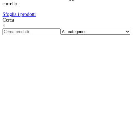
carrello.
Sfoglia i prodotti
Cerca
×