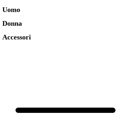
Uomo
Donna
Accessori