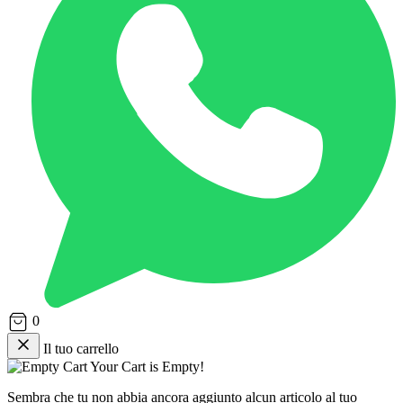
0
Il tuo carrello
Your Cart is Empty!
Sembra che tu non abbia ancora aggiunto alcun articolo al tuo