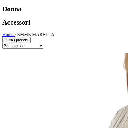
Donna
Accessori
Home
·
EMME MARELLA
Filtra i prodotti