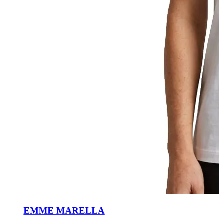
EMME MARELLA