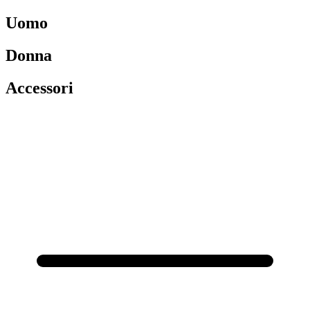
Uomo
Donna
Accessori