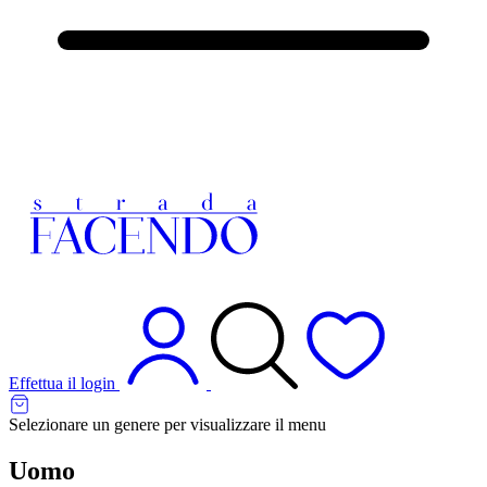
Effettua il login
Selezionare un genere per visualizzare il menu
Uomo